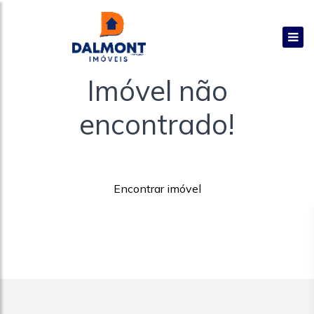
Imóvel não
encontrado!
Encontrar imóvel