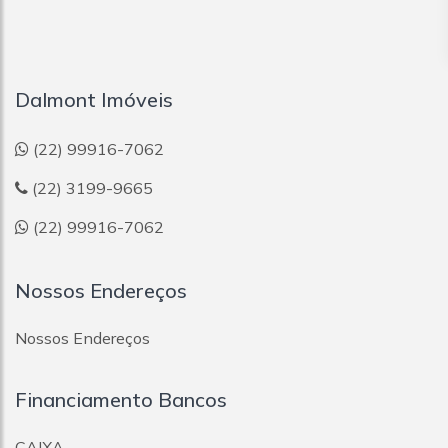
Dalmont Imóveis
(22) 99916-7062
(22) 3199-9665
(22) 99916-7062
Nossos Endereços
Nossos Endereços
Financiamento Bancos
CAIXA